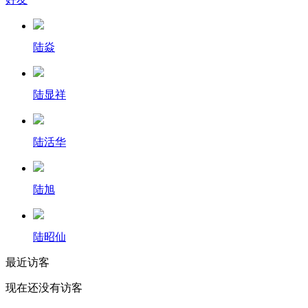
陆焱
陆显祥
陆活华
陆旭
陆昭仙
最近访客
现在还没有访客