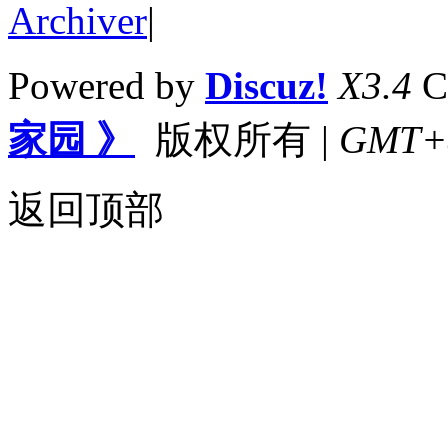
Archiver
|
Powered by
Discuz!
X3.4
C
家园 》
版权所有
|
GMT+8,
返回顶部