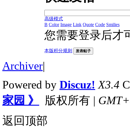
高级模式
B
Color
Image
Link
Quote
Code
Smilies
您需要登录后才
本版积分规则
发表帖子
Archiver
|
Powered by
Discuz!
X3.4
C
家园 》
版权所有
|
GMT+8,
返回顶部