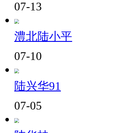
07-13
澧北陆小平
07-10
陆兴华91
07-05