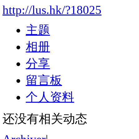
http://lus.hk/?18025
主题
相册
分享
留言板
个人资料
还没有相关动态