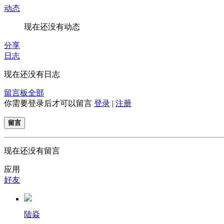
动态
现在还没有动态
分享
日志
现在还没有日志
留言板
全部
你需要登录后才可以留言
登录
|
注册
留言
现在还没有留言
应用
好友
陆焱