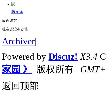
陆显祥
最近访客
现在还没有访客
Archiver
|
Powered by
Discuz!
X3.4
C
家园 》
版权所有
|
GMT+8,
返回顶部