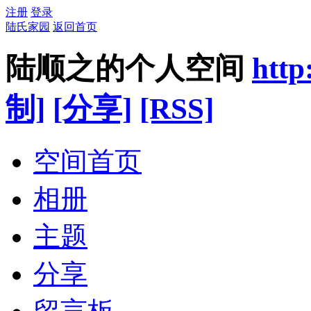
注册
登录
陆氏家园
返回首页
陆顺之的个人空间
http
制]
[分享]
[RSS]
空间首页
相册
主题
分享