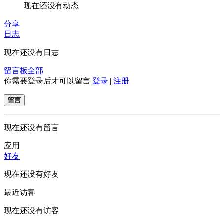
现在还没有动态
分享
日志
现在还没有日志
留言板
全部
你需要登录后才可以留言
登录
|
注册
留言
现在还没有留言
应用
好友
现在还没有好友
最近访客
现在还没有访客