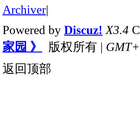
Archiver
|
Powered by
Discuz!
X3.4
C
家园 》
版权所有
|
GMT+8,
返回顶部