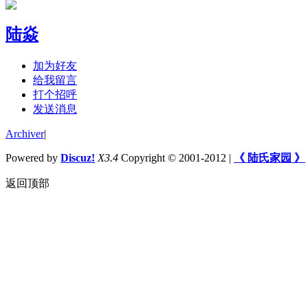
陆焱
加为好友
给我留言
打个招呼
发送消息
Archiver
|
Powered by
Discuz!
X3.4
Copyright © 2001-2012
|
《 陆氏家园 》
返回顶部