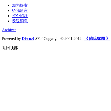
加为好友
给我留言
打个招呼
发送消息
Archiver
|
Powered by
Discuz!
X3.4
Copyright © 2001-2012
|
《 陆氏家园 》
返回顶部