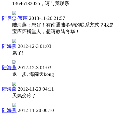
13646182025，请与我联系
陆启忠-宝应
2013-11-26 21:57
陆海燕：您好！有南通陆冬华的联系方式？我是
宝应怀橘堂人，想请教陆冬华！
陆海燕
2012-12-3 01:03
累了!
陆海燕
2012-12-3 01:03
退一步, 海阔天kong
陆海燕
2012-11-23 04:11
天氣变冷了......
陆海燕
2012-11-20 00:10