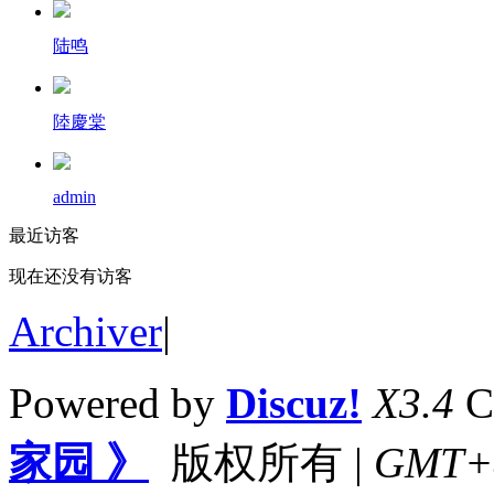
陆鸣
陸慶棠
admin
最近访客
现在还没有访客
Archiver
|
Powered by
Discuz!
X3.4
C
家园 》
版权所有
|
GMT+8,