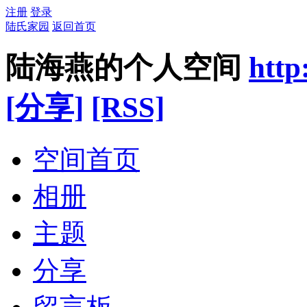
注册
登录
陆氏家园
返回首页
陆海燕的个人空间
http
[分享]
[RSS]
空间首页
相册
主题
分享