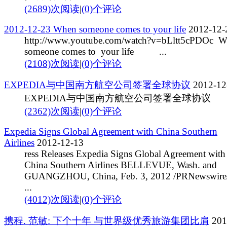
(2689)次阅读
|
(0)个评论
2012-12-23 When someone comes to your life
2012-12-
http://www.youtube.com/watch?v=bLltt5cPDOc
someone comes to your life ...
(2108)次阅读
|
(0)个评论
EXPEDIA与中国南方航空公司签署全球协议
2012-12
EXPEDIA与中国南方航空公司签署全球协议
(2362)次阅读
|
(0)个评论
Expedia Signs Global Agreement with China Southern
Airlines
2012-12-13
ress Releases Expedia Signs Global Agreement with
China Southern Airlines BELLEVUE, Wash. and
GUANGZHOU, China, Feb. 3, 2012 /PRNewswire/
...
(4012)次阅读
|
(0)个评论
携程. 范敏: 下个十年 与世界级优秀旅游集团比肩
201