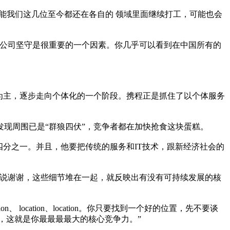
可能我们这几位至今都还在各自的 领域里面继续打工，可能也会
个公司坚守是很重要的一个因素。你几乎可以看到在中国所有的
体为主，逐步走向个体化的一个阶段。携程正是抓住了以个体服务
现周围已是“群狼四伏”，竞争者都在加快抢食这块蛋糕。
四分之一。并且，他要把传统的服务和IT技术，跟新经济社会的
么说谢谢，这些细节堆在一起，就反映出有没有可持续发展的核
cation、location。你只要找到一个好的位置，先不要谈
做到极致，这就是你最最最最大的核心竞争力。”