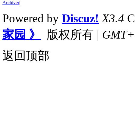
Archiver
|
Powered by
Discuz!
X3.4
C
家园 》
版权所有
|
GMT+8,
返回顶部