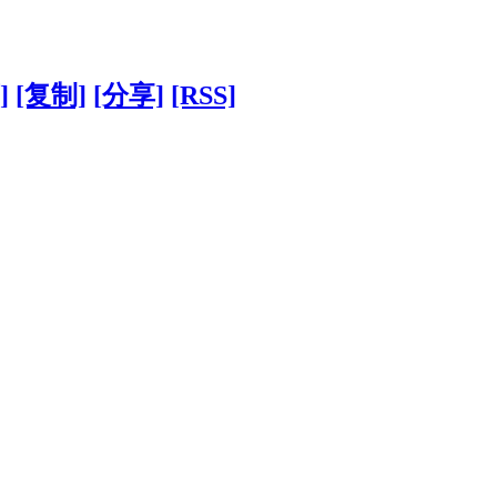
]
[复制]
[分享]
[RSS]