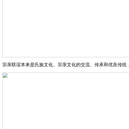
宗亲联谊本来是氏族文化、宗亲文化的交流、传承和优良传统