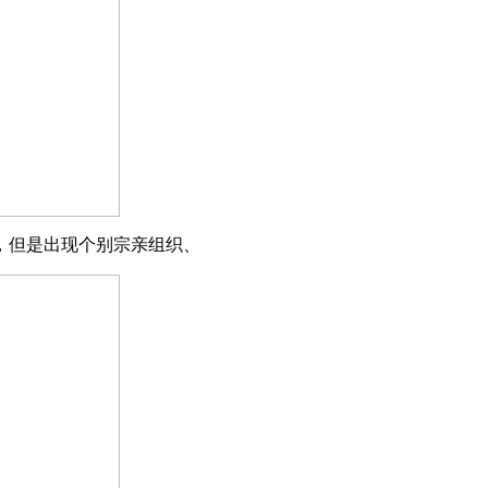
，但是出现个别宗亲组织、