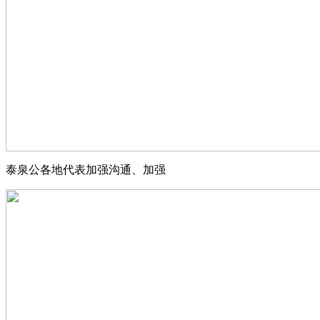
泰泉公各地代表加强沟通、加强