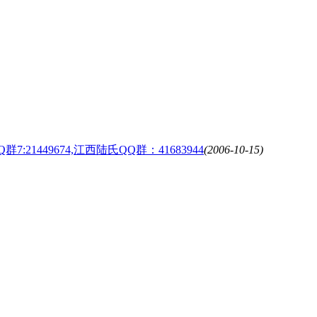
QQ群7:21449674,江西陆氏QQ群：41683944
(2006-10-15)