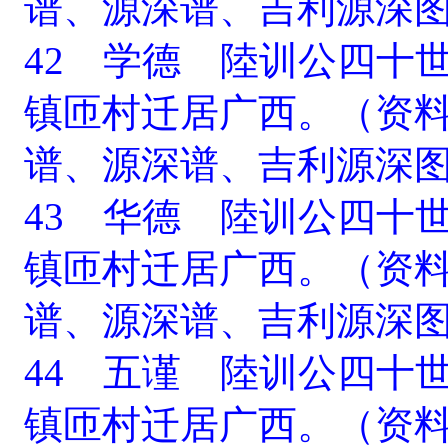
谱、源深谱、吉利源深
42 学德 陸训公四十
镇匝村迁居广西。（资
谱、源深谱、吉利源深
43 华德 陸训公四十
镇匝村迁居广西。（资
谱、源深谱、吉利源深
44 五谨 陸训公四十
镇匝村迁居广西。（资