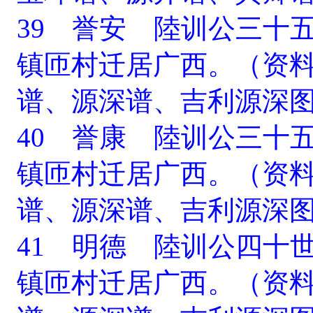
39 誉安 陸训公三十
镇匝村迁居广西。（资
谱、源深谱、吉利源深
40 誉康 陸训公三十
镇匝村迁居广西。（资
谱、源深谱、吉利源深
41 明德 陸训公四十
镇匝村迁居广西。（资