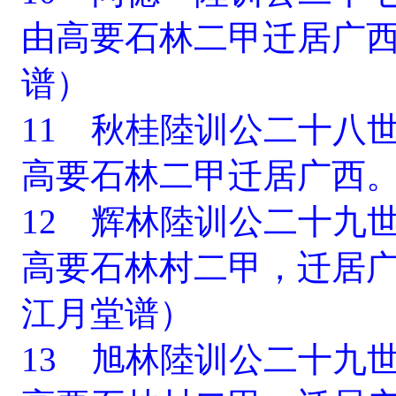
由高要石林二甲迁居广
谱）
11 秋桂陸训公二十八
高要石林二甲迁居广西
12 辉林陸训公二十九
高要石林村二甲，迁居
江月堂谱）
13 旭林陸训公二十九