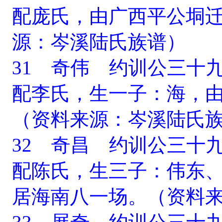
配庞氏，由广西平公垌
源：岑溪陆氏族谱）
31 奇伟 约训公三十
配李氏，生一子：海，
（资料来源：岑溪陆氏
32 奇昌 约训公三十
配陈氏，生三子：伟东
居海南八一场。（资料