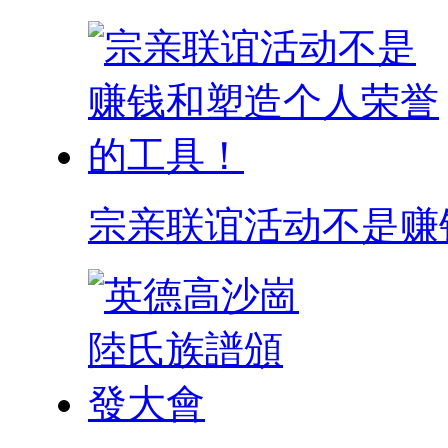
宗亲联谊活动不是赚