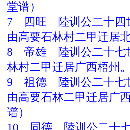
堂谱）
7 四旺 陸训公二十四
由高要石林村二甲迁居
8 帝雄 陸训公二十七
林村二甲迁居广西梧州
9 祖德 陸训公二十七
由高要石林二甲迁居广
谱）
10 同德 陸训公二十