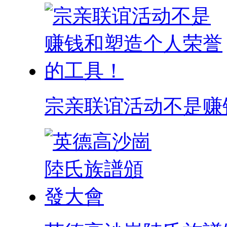
宗亲联谊活动不是赚