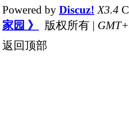
Powered by
Discuz!
X3.4
C
家园 》
版权所有
|
GMT+8,
返回顶部