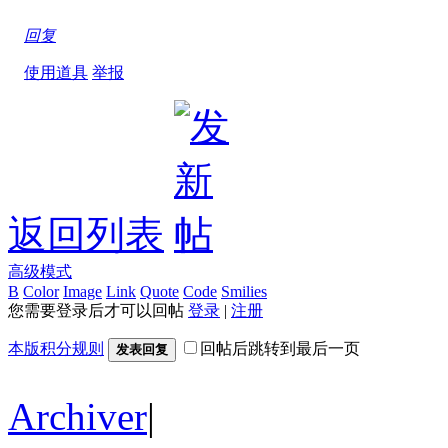
回复
使用道具
举报
返回列表
高级模式
B
Color
Image
Link
Quote
Code
Smilies
您需要登录后才可以回帖
登录
|
注册
本版积分规则
回帖后跳转到最后一页
发表回复
Archiver
|