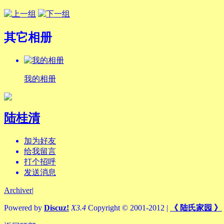
其它相册
我的相册
陆桂清
加为好友
给我留言
打个招呼
发送消息
Archiver
|
Powered by
Discuz!
X3.4
Copyright © 2001-2012
|
《 陆氏家园 》