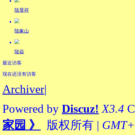
陆显祥
陆象山
陆焱
最近访客
现在还没有访客
Archiver
|
Powered by
Discuz!
X3.4
C
家园 》
版权所有
|
GMT+8,