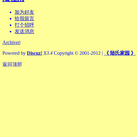
加为好友
给我留言
打个招呼
发送消息
Archiver
|
Powered by
Discuz!
X3.4
Copyright © 2001-2012
|
《 陆氏家园 》
返回顶部