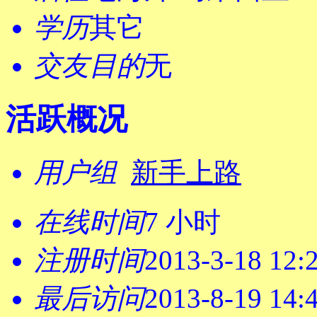
学历
其它
交友目的
无
活跃概况
用户组
新手上路
在线时间
7 小时
注册时间
2013-3-18 12:
最后访问
2013-8-19 14: