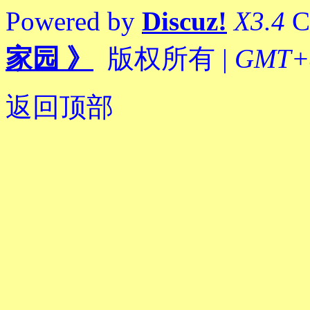
Powered by
Discuz!
X3.4
C
家园 》
版权所有
|
GMT+8,
返回顶部