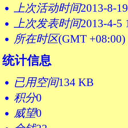
上次活动时间
2013-8-19
上次发表时间
2013-4-5 
所在时区
(GMT +08:0
统计信息
已用空间
134 KB
积分
0
威望
0