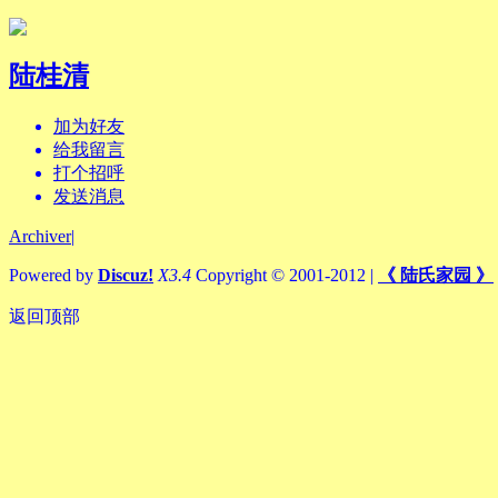
陆桂清
加为好友
给我留言
打个招呼
发送消息
Archiver
|
Powered by
Discuz!
X3.4
Copyright © 2001-2012
|
《 陆氏家园 》
返回顶部