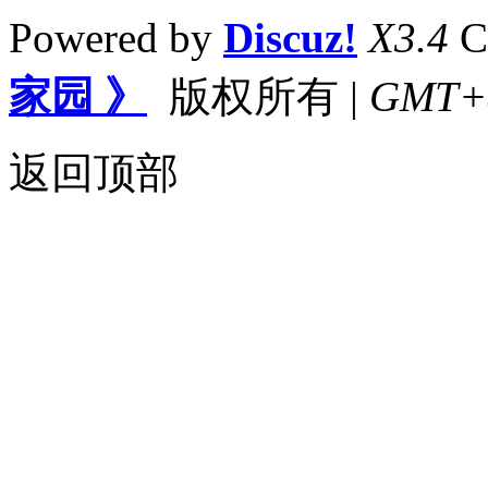
Powered by
Discuz!
X3.4
C
家园 》
版权所有
|
GMT+8,
返回顶部