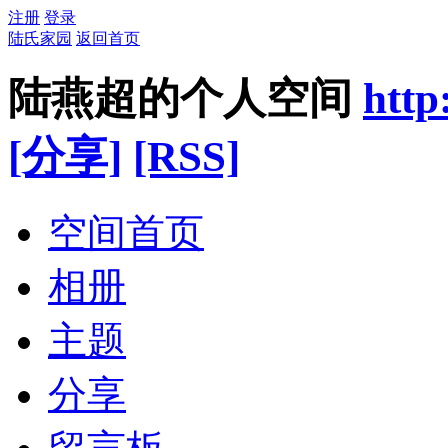
注册
登录
陆氏家园
返回首页
陆燕超的个人空间
http
[分享]
[RSS]
空间首页
相册
主题
分享