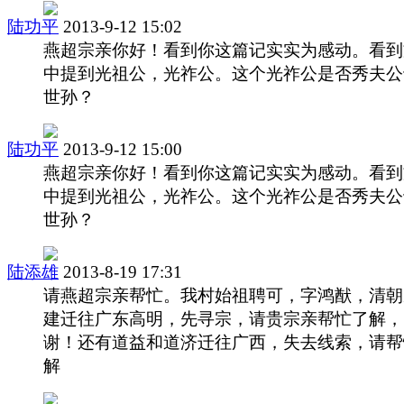
陆功平
2013-9-12 15:02
燕超宗亲你好！看到你这篇记实实为感动。看到
中提到光祖公，光祚公。这个光祚公是否秀夫公
世孙？
陆功平
2013-9-12 15:00
燕超宗亲你好！看到你这篇记实实为感动。看到
中提到光祖公，光祚公。这个光祚公是否秀夫公
世孙？
陆添雄
2013-8-19 17:31
请燕超宗亲帮忙。我村始祖聘可，字鸿猷，清朝
建迁往广东高明，先寻宗，请贵宗亲帮忙了解，
谢！还有道益和道济迁往广西，失去线索，请帮
解